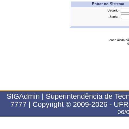
Entrar no Sistema
Usuário:
Senha:
caso ainda nã
c
SIGAdmin | Superintendência de Tecn
7777 | Copyright © 2009-2026 - UFR
06/