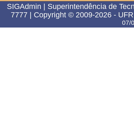
SIGAdmin | Superintendência de Tecn
7777 | Copyright © 2009-2026 - UFR
07/